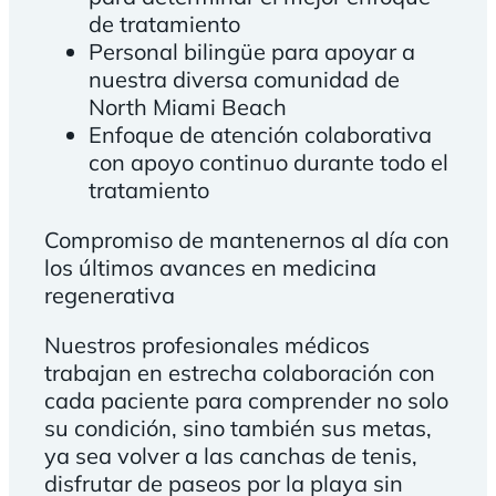
de tratamiento
Personal bilingüe para apoyar a
nuestra diversa comunidad de
North Miami Beach
Enfoque de atención colaborativa
con apoyo continuo durante todo el
tratamiento
Compromiso de mantenernos al día con
los últimos avances en medicina
regenerativa
Nuestros profesionales médicos
trabajan en estrecha colaboración con
cada paciente para comprender no solo
su condición, sino también sus metas,
ya sea volver a las canchas de tenis,
disfrutar de paseos por la playa sin