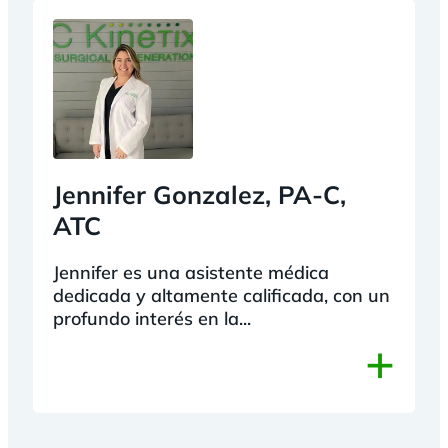
Jennifer Gonzalez, PA-C,
ATC
Jennifer es una asistente médica
dedicada y altamente calificada, con un
profundo interés en la...
+