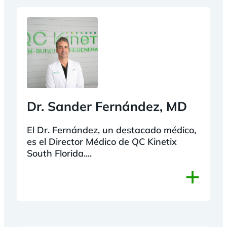
Dr. Sander Fernández, MD
El Dr. Fernández, un destacado médico,
es el Director Médico de QC Kinetix
South Florida....
+