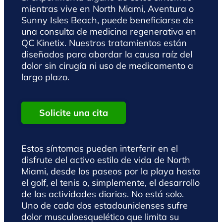
mientras vive en North Miami, Aventura o
Sunny Isles Beach, puede beneficiarse de
una consulta de medicina regenerativa en
QC Kinetix. Nuestros tratamientos están
diseñados para abordar la causa raíz del
dolor sin cirugía ni uso de medicamento a
largo plazo.
Solicite una cita
Estos síntomas pueden interferir en el
disfrute del activo estilo de vida de North
Miami, desde los paseos por la playa hasta
el golf, el tenis o, simplemente, el desarrollo
de las actividades diarias. No está solo.
Uno de cada dos estadounidenses sufre
dolor musculoesquelético que limita su