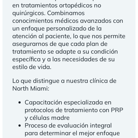
en tratamientos ortopédicos no
quirúrgicos. Combinamos
conocimientos médicos avanzados con
un enfoque personalizado de la
atención al paciente, lo que nos permite
asegurarnos de que cada plan de
tratamiento se adapte a su condición
específica y a las necesidades de su
estilo de vida.
Lo que distingue a nuestra clínica de
North Miami:
Capacitación especializada en
protocolos de tratamiento con PRP
y células madre
Proceso de evaluación integral
para determinar el mejor enfoque