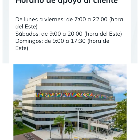
De lunes a viernes: de 7:00 a 22:00 (hora
del Este)
Sábados: de 9:00 a 20:00 (hora del Este)
Domingos: de 9:00 a 17:30 (hora del
Este)