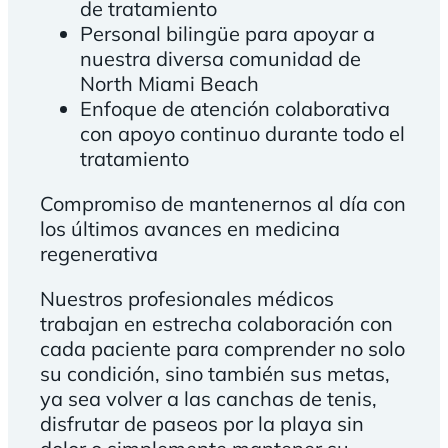
de tratamiento
Personal bilingüe para apoyar a
nuestra diversa comunidad de
North Miami Beach
Enfoque de atención colaborativa
con apoyo continuo durante todo el
tratamiento
Compromiso de mantenernos al día con
los últimos avances en medicina
regenerativa
Nuestros profesionales médicos
trabajan en estrecha colaboración con
cada paciente para comprender no solo
su condición, sino también sus metas,
ya sea volver a las canchas de tenis,
disfrutar de paseos por la playa sin