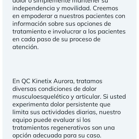
dolor o simplemente mantener su
independencia y movilidad. Creemos
en empoderar a nuestros pacientes con
información sobre sus opciones de
tratamiento e involucrar a los pacientes
en cada paso de su proceso de
atención.
En QC Kinetix Aurora, tratamos
diversas condiciones de dolor
musculoesquelético y articular. Si usted
experimenta dolor persistente que
limita sus actividades diarias, nuestro
equipo puede evaluar si los
tratamientos regenerativos son una
opción adecuada para su caso.