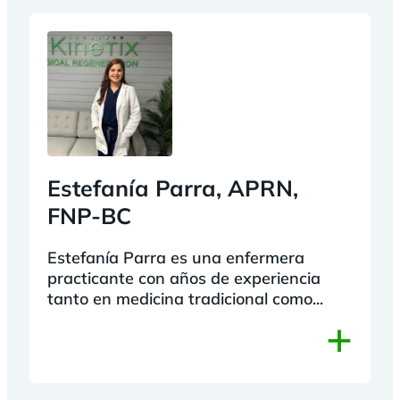
Estefanía Parra, APRN,
FNP-BC
Estefanía Parra es una enfermera
practicante con años de experiencia
tanto en medicina tradicional como...
+