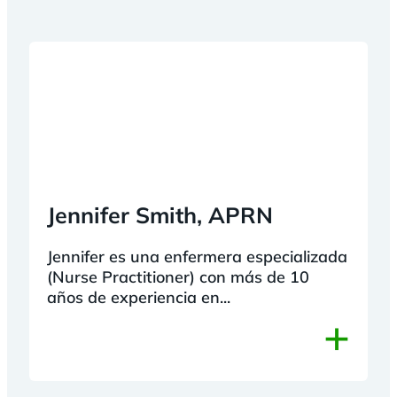
Jennifer Smith, APRN
Jennifer es una enfermera especializada
(Nurse Practitioner) con más de 10
años de experiencia en...
+