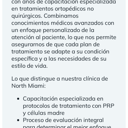
con años de capacitación especializada
en tratamientos ortopédicos no
quirúrgicos. Combinamos
conocimientos médicos avanzados con
un enfoque personalizado de la
atención al paciente, lo que nos permite
asegurarnos de que cada plan de
tratamiento se adapte a su condición
específica y a las necesidades de su
estilo de vida.
Lo que distingue a nuestra clínica de
North Miami:
Capacitación especializada en
protocolos de tratamiento con PRP
y células madre
Proceso de evaluación integral
para determinar el mejor enfoque