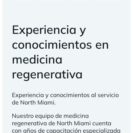
Experiencia y
conocimientos en
medicina
regenerativa
Experiencia y conocimientos al servicio
de North Miami.
Nuestro equipo de medicina
regenerativa de North Miami cuenta
con años de capacitación especializada