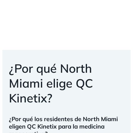
¿Por qué North
Miami elige QC
Kinetix?
¿Por qué los residentes de North Miami
eligen QC Kinetix para la medicina