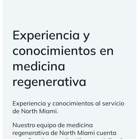
Experiencia y
conocimientos en
medicina
regenerativa
Experiencia y conocimientos al servicio
de North Miami.
Nuestro equipo de medicina
regenerativa de North Miami cuenta