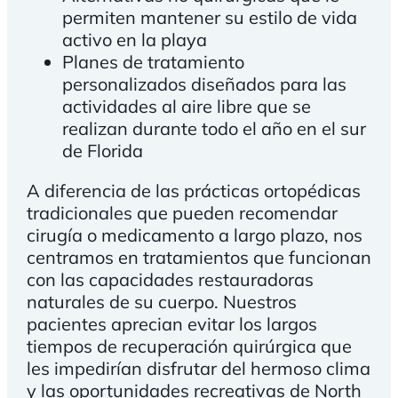
permiten mantener su estilo de vida
activo en la playa
Planes de tratamiento
personalizados diseñados para las
actividades al aire libre que se
realizan durante todo el año en el sur
de Florida
A diferencia de las prácticas ortopédicas
tradicionales que pueden recomendar
cirugía o medicamento a largo plazo, nos
centramos en tratamientos que funcionan
con las capacidades restauradoras
naturales de su cuerpo. Nuestros
pacientes aprecian evitar los largos
tiempos de recuperación quirúrgica que
les impedirían disfrutar del hermoso clima
y las oportunidades recreativas de North