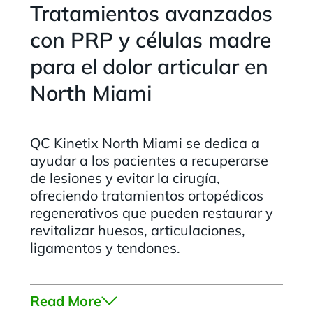
Tratamientos avanzados
con PRP y células madre
para el dolor articular en
North Miami
QC Kinetix North Miami se dedica a
ayudar a los pacientes a recuperarse
de lesiones y evitar la cirugía,
ofreciendo tratamientos ortopédicos
regenerativos que pueden restaurar y
revitalizar huesos, articulaciones,
ligamentos y tendones.
Read More