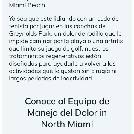
Miami Beach.
Ya sea que esté lidiando con un codo de
tenista por jugar en las canchas de
Greynolds Park, un dolor de rodilla que le
impide caminar por la playa o una artritis
que limita su juego de golf, nuestros
tratamientos regenerativos están
diseñados para ayudarle a volver a las
actividades que le gustan sin cirugía ni
largos periodos de inactividad.
Conoce al Equipo de
Manejo del Dolor in
North Miami