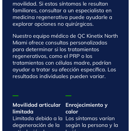
movilidad. Si estos síntomas le resultan
familiares, consultar a un especialista en
medicina regenerativa puede ayudarle a
explorar opciones no quirúrgicas.
Nuestro equipo médico de QC Kinetix North
Miami ofrece consultas personalizadas
para determinar si los tratamientos
regenerativos, como el PRP o los
tratamientos con células madre, podrían
ayudar a tratar su afección específica. Los
resultados individuales pueden variar.
Movilidad articular
Enrojecimiento y
limitada
calor
Limitada debido a la
Los síntomas varían
degeneración de la
según la persona y la