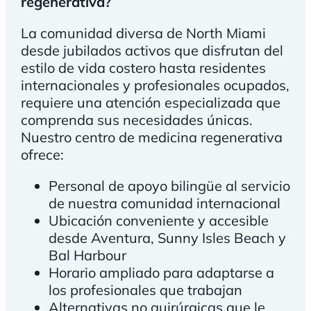
regenerativa?
La comunidad diversa de North Miami
desde jubilados activos que disfrutan del
estilo de vida costero hasta residentes
internacionales y profesionales ocupados,
requiere una atención especializada que
comprenda sus necesidades únicas.
Nuestro centro de medicina regenerativa
ofrece:
Personal de apoyo bilingüe al servicio
de nuestra comunidad internacional
Ubicación conveniente y accesible
desde Aventura, Sunny Isles Beach y
Bal Harbour
Horario ampliado para adaptarse a
los profesionales que trabajan
Alternativas no quirúrgicas que le